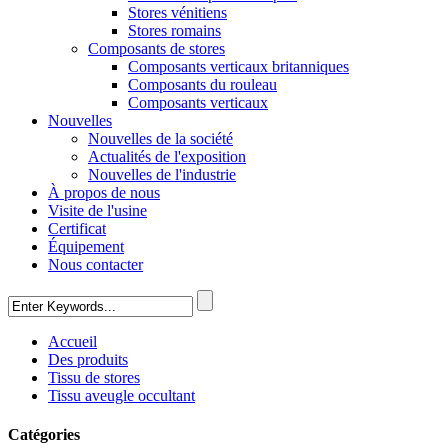
Stores vénitiens
Stores romains
Composants de stores
Composants verticaux britanniques
Composants du rouleau
Composants verticaux
Nouvelles
Nouvelles de la société
Actualités de l'exposition
Nouvelles de l'industrie
À propos de nous
Visite de l'usine
Certificat
Équipement
Nous contacter
Accueil
Des produits
Tissu de stores
Tissu aveugle occultant
Catégories