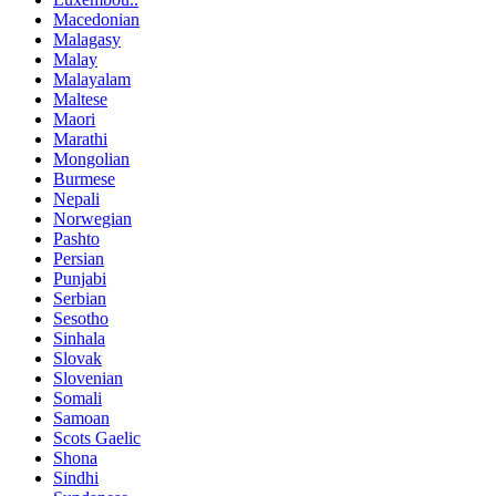
Macedonian
Malagasy
Malay
Malayalam
Maltese
Maori
Marathi
Mongolian
Burmese
Nepali
Norwegian
Pashto
Persian
Punjabi
Serbian
Sesotho
Sinhala
Slovak
Slovenian
Somali
Samoan
Scots Gaelic
Shona
Sindhi