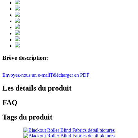
Brève description:
Envoyez-nous un e-mail
Télécharger en PDF
Les détails du produit
FAQ
Tags du produit