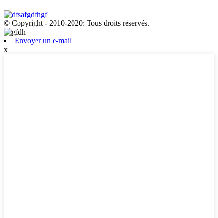
© Copyright - 2010-2020: Tous droits réservés.
Envoyer un e-mail
x