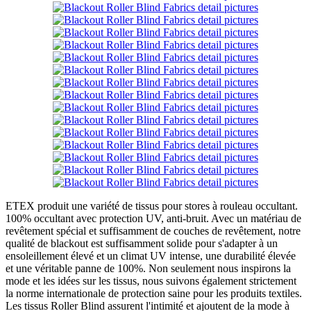
ETEX produit une variété de tissus pour stores à rouleau occultant.
100% occultant avec protection UV, anti-bruit. Avec un matériau de
revêtement spécial et suffisamment de couches de revêtement, notre
qualité de blackout est suffisamment solide pour s'adapter à un
ensoleillement élevé et un climat UV intense, une durabilité élevée
et une véritable panne de 100%. Non seulement nous inspirons la
mode et les idées sur les tissus, nous suivons également strictement
la norme internationale de protection saine pour les produits textiles.
Les tissus Roller Blind assurent l'intimité et ajoutent de la mode à