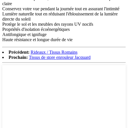
claire
Conservez votre vue pendant la journée tout en assurant l'intimité
Lumière naturelle tout en réduisant l'éblouissement de la lumière
directe du soleil
Protège le sol et les meubles des rayons UV nocifs
Propriétés d'isolation écoénergétiques
Antifongique et ignifuge
Haute résistance et longue durée de vie
Précédent:
Rideaux / Tissus Romains
Prochain:
Tissus de store enrouleur Jacquard