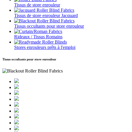
Tissus de store enrouleur
Tissus de store enrouleur Jacquard
Tissus occultants pour store enrouleur
Rideaux / Tissus Romains
Stores enrouleurs prêts à l'emploi
Tissus occultants pour store enrouleur