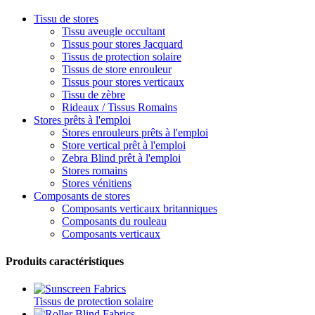
Tissu de stores
Tissu aveugle occultant
Tissus pour stores Jacquard
Tissus de protection solaire
Tissus de store enrouleur
Tissus pour stores verticaux
Tissu de zèbre
Rideaux / Tissus Romains
Stores prêts à l'emploi
Stores enrouleurs prêts à l'emploi
Store vertical prêt à l'emploi
Zebra Blind prêt à l'emploi
Stores romains
Stores vénitiens
Composants de stores
Composants verticaux britanniques
Composants du rouleau
Composants verticaux
Produits caractéristiques
Tissus de protection solaire