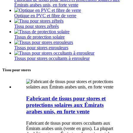
Émirats arabes unis, en forte vente
Optique en PVC et fibre de verre
Tissu pour stores zébrés
Tissus de protection solaire
Tissus pour stores enrouleurs
Tissus pour stores occultants à enrouleur
Tissu pour stores
Fabricant de tissus pour stores et
protections solaires aux Émirats
arabes unis, en forte vente
Fabricant de tissus pour stores occultants aux
Émirats arabes unis (vente en gros). La plupart