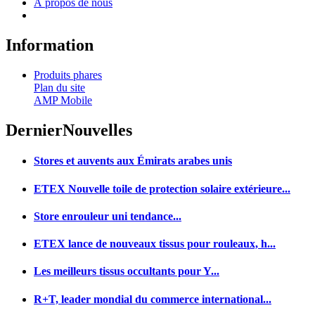
À propos de nous
Information
Produits phares
Plan du site
AMP Mobile
Dernier
Nouvelles
Stores et auvents aux Émirats arabes unis
ETEX Nouvelle toile de protection solaire extérieure...
Store enrouleur uni tendance...
ETEX lance de nouveaux tissus pour rouleaux, h...
Les meilleurs tissus occultants pour Y...
R+T, leader mondial du commerce international...