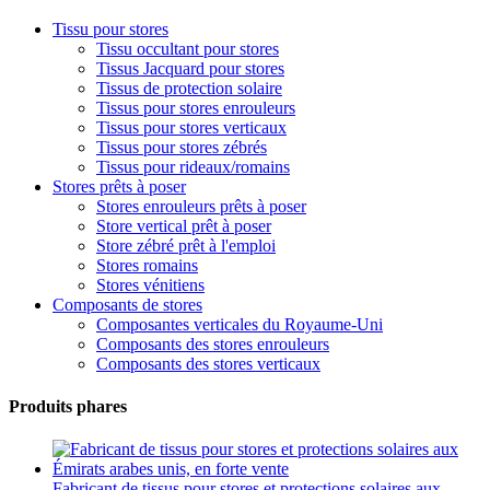
Tissu pour stores
Tissu occultant pour stores
Tissus Jacquard pour stores
Tissus de protection solaire
Tissus pour stores enrouleurs
Tissus pour stores verticaux
Tissus pour stores zébrés
Tissus pour rideaux/romains
Stores prêts à poser
Stores enrouleurs prêts à poser
Store vertical prêt à poser
Store zébré prêt à l'emploi
Stores romains
Stores vénitiens
Composants de stores
Composantes verticales du Royaume-Uni
Composants des stores enrouleurs
Composants des stores verticaux
Produits phares
Fabricant de tissus pour stores et protections solaires aux