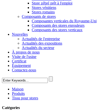
Store zébré prêt à l'emploi
Stores vénitiens
Stores romains
Composants de stores
Composantes verticales du Royaume-Uni
Composants des stores enrouleurs
Composants des stores verticaux
Nouvelles
Actualités de l'entreprise
Actualités des expositions
Actualités du secteur
À propos de nous
Visite de l'usine
Certificat
Équipement
Contactez-nous
Maison
Produits
Tissu pour stores
Catégories