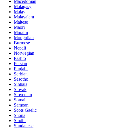
Macedonian
Malagasy
Malay
Malayalam
Maltese
Maori
Marathi
Mongolian
Burmese
Nepali
Norwegian
Pashto
Persian
Punjabi
Serbian
Sesotho
Sinhala
Slovak
Slovenian
Somali
Samoan
Scots Gaelic
Shona
Sindhi
Sundanese