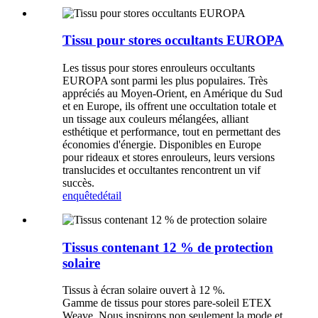
Tissu pour stores occultants EUROPA
Les tissus pour stores enrouleurs occultants
EUROPA sont parmi les plus populaires. Très
appréciés au Moyen-Orient, en Amérique du Sud
et en Europe, ils offrent une occultation totale et
un tissage aux couleurs mélangées, alliant
esthétique et performance, tout en permettant des
économies d'énergie. Disponibles en Europe
pour rideaux et stores enrouleurs, leurs versions
translucides et occultantes rencontrent un vif
succès.
enquête
détail
Tissus contenant 12 % de protection
solaire
Tissus à écran solaire ouvert à 12 %.
Gamme de tissus pour stores pare-soleil ETEX
Weave. Nous inspirons non seulement la mode et