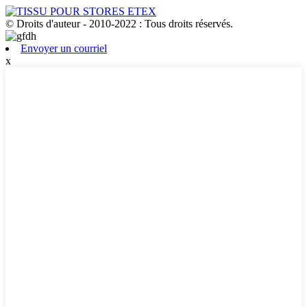
© Droits d'auteur - 2010-2022 : Tous droits réservés.
Envoyer un courriel
x