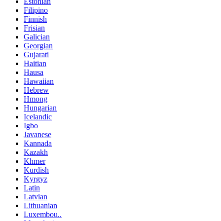
Estonian
Filipino
Finnish
Frisian
Galician
Georgian
Gujarati
Haitian
Hausa
Hawaiian
Hebrew
Hmong
Hungarian
Icelandic
Igbo
Javanese
Kannada
Kazakh
Khmer
Kurdish
Kyrgyz
Latin
Latvian
Lithuanian
Luxembou..