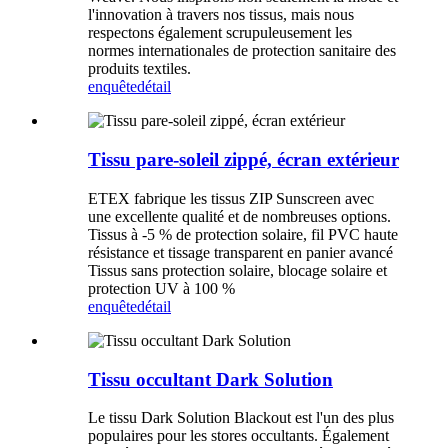
l'innovation à travers nos tissus, mais nous
respectons également scrupuleusement les
normes internationales de protection sanitaire des
produits textiles.
enquête
détail
Tissu pare-soleil zippé, écran extérieur
ETEX fabrique les tissus ZIP Sunscreen avec
une excellente qualité et de nombreuses options.
Tissus à -5 % de protection solaire, fil PVC haute
résistance et tissage transparent en panier avancé
Tissus sans protection solaire, blocage solaire et
protection UV à 100 %
enquête
détail
Tissu occultant Dark Solution
Le tissu Dark Solution Blackout est l'un des plus
populaires pour les stores occultants. Également