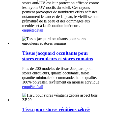
stores anti-UV est leur protection efficace contre
les rayons UV nocifs du soleil. Ces rayons
peuvent provoquer de nombreux effets néfastes,
notamment le cancer de la peau, le vieillissement
prématuré de la peau et des dommages aux
meubles et à la décoration intérieure.
enquête
détail
Tissus jacquard occultants pour
stores enrouleurs et stores romains
Plus de 200 modèles de tissus Jacquard pour
stores enrouleurs, qualité occultante, faible
quantité minimale de commande, haute qualité.
100% polyester, revêtement en mousse acrylique.
enquête
détail
Tissu pour stores vénitiens zébrés