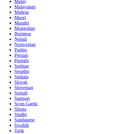
Malay
Malayalam
Maltese
Maori
Marathi
Mongolian
Burmese
Nepali
Norwegian
Pashto
Persian
Punjabi
Serbian
Sesotho
Sinhala
Slovak
Slovenian
Somali
Samoan
Scots Gaelic
Shona
Sindhi
Sundanese
Swahili
Tajik