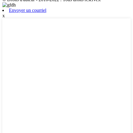
Envoyer un courriel
x