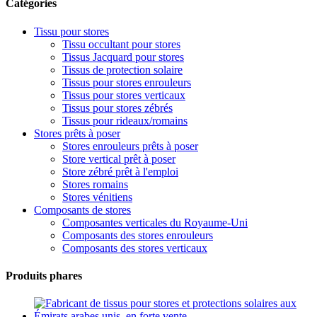
Catégories
Tissu pour stores
Tissu occultant pour stores
Tissus Jacquard pour stores
Tissus de protection solaire
Tissus pour stores enrouleurs
Tissus pour stores verticaux
Tissus pour stores zébrés
Tissus pour rideaux/romains
Stores prêts à poser
Stores enrouleurs prêts à poser
Store vertical prêt à poser
Store zébré prêt à l'emploi
Stores romains
Stores vénitiens
Composants de stores
Composantes verticales du Royaume-Uni
Composants des stores enrouleurs
Composants des stores verticaux
Produits phares