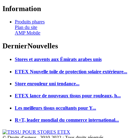
Information
Produits phares
Plan du site
AMP Mobile
Dernier
Nouvelles
Stores et auvents aux Émirats arabes unis
ETEX Nouvelle toile de protection solaire extérieure...
Store enrouleur uni tendance...
ETEX lance de nouveaux tissus pour rouleaux, h...
Les meilleurs tissus occultants pour Y...
R+T, leader mondial du commerce international...
© Droits d'auteur - 2010-2022 : Tous droits réservés.