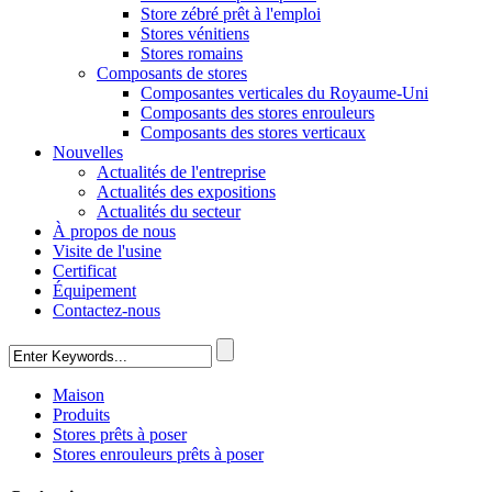
Store zébré prêt à l'emploi
Stores vénitiens
Stores romains
Composants de stores
Composantes verticales du Royaume-Uni
Composants des stores enrouleurs
Composants des stores verticaux
Nouvelles
Actualités de l'entreprise
Actualités des expositions
Actualités du secteur
À propos de nous
Visite de l'usine
Certificat
Équipement
Contactez-nous
Maison
Produits
Stores prêts à poser
Stores enrouleurs prêts à poser