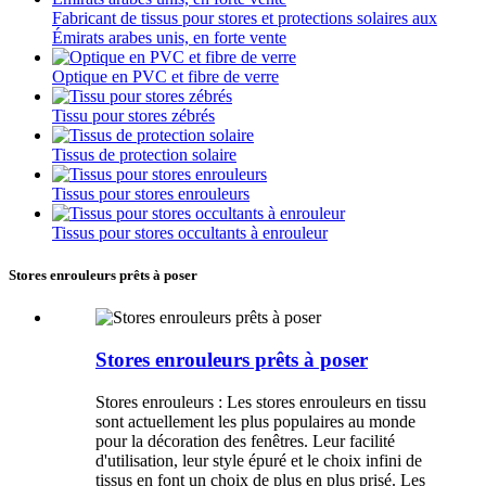
Fabricant de tissus pour stores et protections solaires aux
Émirats arabes unis, en forte vente
Optique en PVC et fibre de verre
Tissu pour stores zébrés
Tissus de protection solaire
Tissus pour stores enrouleurs
Tissus pour stores occultants à enrouleur
Stores enrouleurs prêts à poser
Stores enrouleurs prêts à poser
Stores enrouleurs : Les stores enrouleurs en tissu
sont actuellement les plus populaires au monde
pour la décoration des fenêtres. Leur facilité
d'utilisation, leur style épuré et le choix infini de
tissus en font un choix de plus en plus prisé. Les